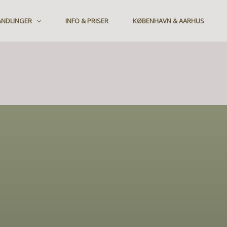
ANDLINGER
INFO & PRISER
KØBENHAVN & AARHUS