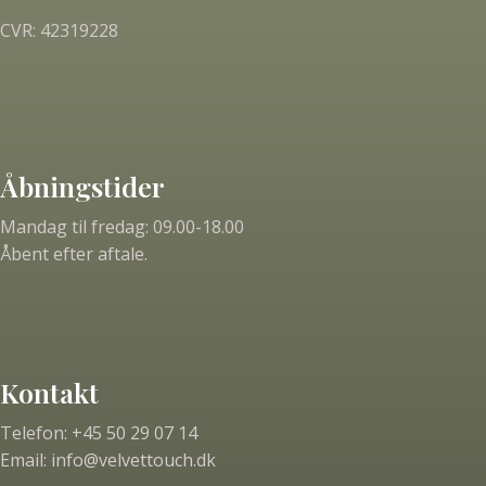
CVR: 42319228
Åbningstider
Mandag til fredag:
09.00-18.00
Åbent efter aftale.
Kontakt
Telefon:
+45 50 29 07 14
Email: info@velvettouch.dk